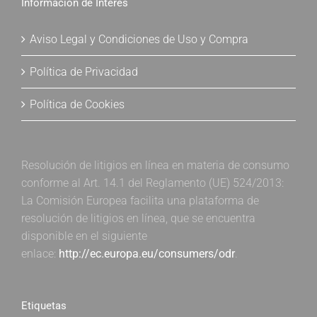
Información de Interés
Aviso Legal y Condiciones de Uso y Compra
Política de Privacidad
Política de Cookies
Resolución de litigios en línea en materia de consumo
conforme al Art. 14.1 del Reglamento (UE) 524/2013:
La Comisión Europea facilita una plataforma de
resolución de litigios en línea, que se encuentra
disponible en el siguiente
enlace:
http://ec.europa.eu/consumers/odr
.
Etiquetas