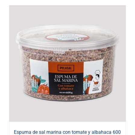
Espuma de sal marina con tomate y albahaca 600