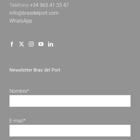
Teléfono
+34 965 41 33 47
info@brasdelport.com
WhatsApp
Newsletter Bras del Port
Nombre*
E-mail*