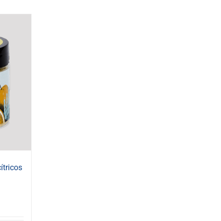
ítricos