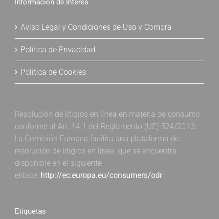
Información de Interés
Aviso Legal y Condiciones de Uso y Compra
Política de Privacidad
Política de Cookies
Resolución de litigios en línea en materia de consumo
conforme al Art. 14.1 del Reglamento (UE) 524/2013:
La Comisión Europea facilita una plataforma de
resolución de litigios en línea, que se encuentra
disponible en el siguiente
enlace:
http://ec.europa.eu/consumers/odr
.
Etiquetas