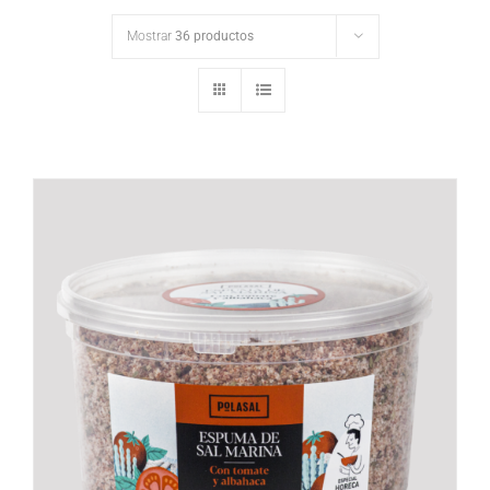
Mostrar
36 productos