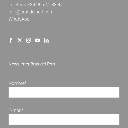
Teléfono
+34 965 41 33 47
info@brasdelport.com
WhatsApp
Newsletter Bras del Port
Nombre*
E-mail*