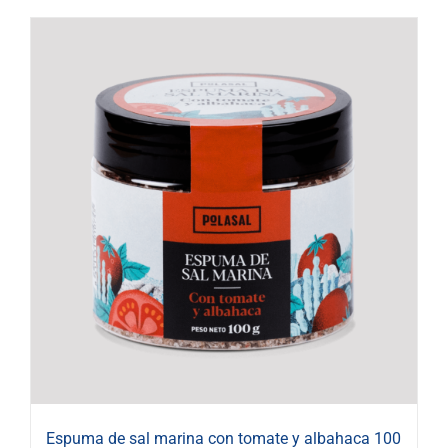
Espuma de sal marina con tomate y albahaca 100