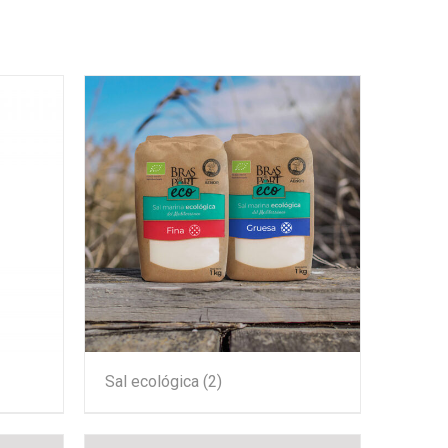
Sal ecológica
(2)