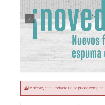
Lo siento, este producto no se puede comprar.