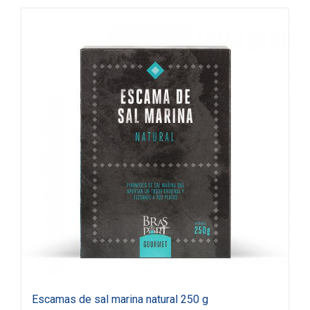
Escamas de sal marina natural 250 g