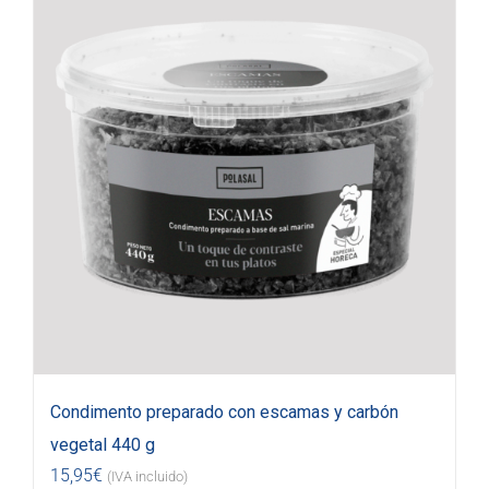
Condimento preparado con escamas y carbón
vegetal 440 g
15,95
€
(IVA incluido)