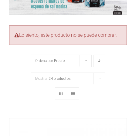
Lo siento, este producto no se puede comprar.
Ordena por
Precio
Mostrar
24 productos