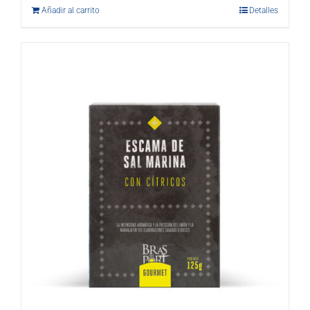
Añadir al carrito
Detalles