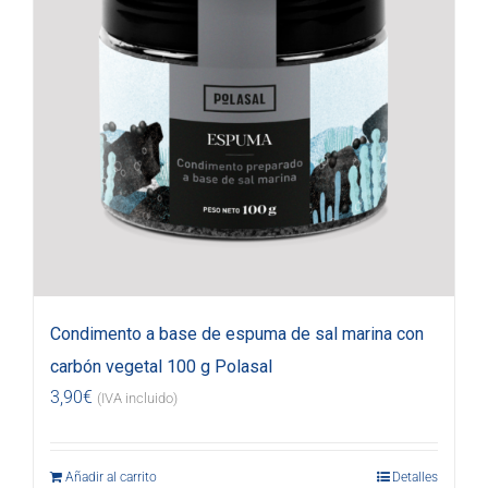
Condimento a base de espuma de sal marina con
carbón vegetal 100 g Polasal
3,90
€
(IVA incluido)
Añadir al carrito
Detalles