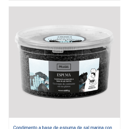
Condimento a base de espuma de sal marina con