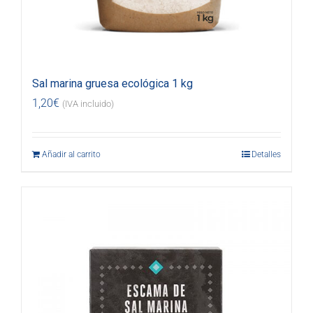
Sal marina gruesa ecológica 1 kg
1,20
€
(IVA incluido)
Añadir al carrito
Detalles