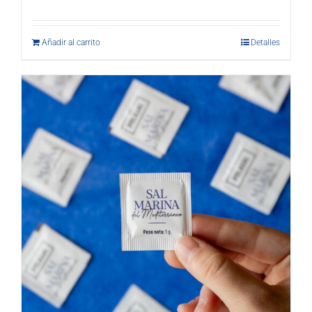
Añadir al carrito
Detalles