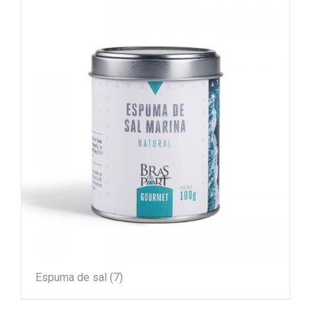
Espuma de sal
(7)