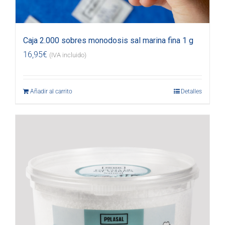
Caja 2.000 sobres monodosis sal marina fina 1 g
16,95
€
(IVA incluido)
Añadir al carrito
Detalles