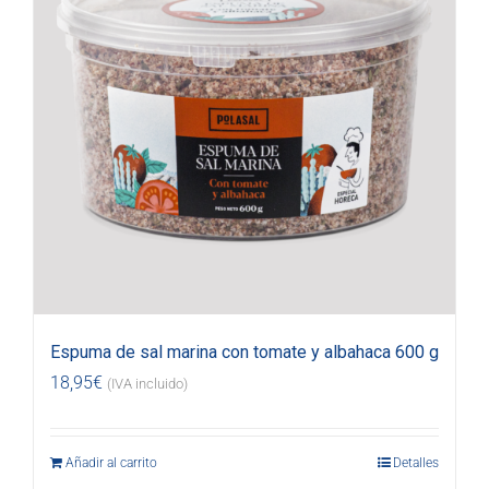
Espuma de sal marina con tomate y albahaca 600 g
18,95
€
(IVA incluido)
Añadir al carrito
Detalles