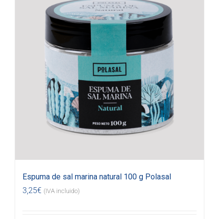
Espuma de sal marina natural 100 g Polasal
3,25
€
(IVA incluido)