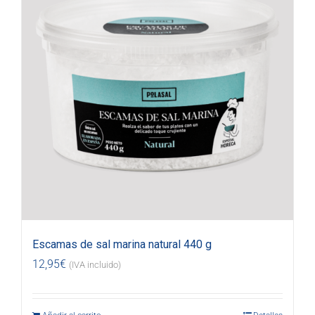
Escamas de sal marina natural 440 g
12,95
€
(IVA incluido)