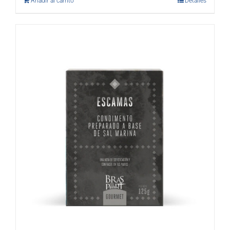
Añadir al carrito
Detalles