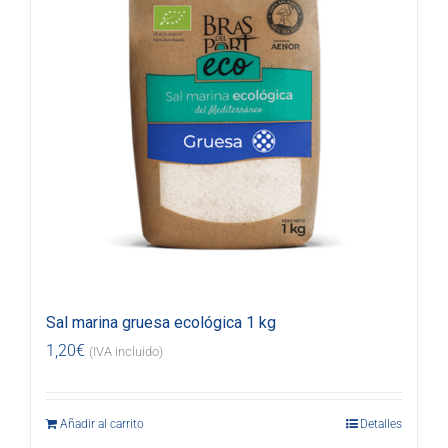
Sal marina gruesa ecológica 1 kg
1,20
€
(IVA incluido)
Añadir al carrito
Detalles