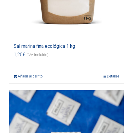
Sal marina fina ecológica 1 kg
1,20
€
(IVA incluido)
Añadir al carrito
Detalles