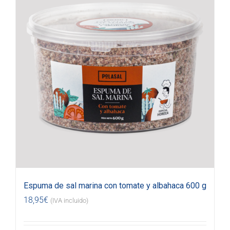
Espuma de sal marina con tomate y albahaca 600 g
18,95
€
(IVA incluido)