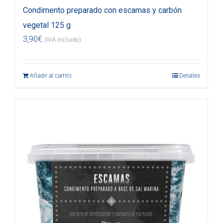
Condimento preparado con escamas y carbón
vegetal 125 g
3,90
€
(IVA incluido)
Añadir al carrito
Detalles