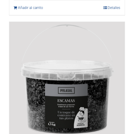
Añadir al carrito
Detalles