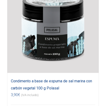
Condimento a base de espuma de sal marina con
carbón vegetal 100 g Polasal
3,90
€
(IVA incluido)