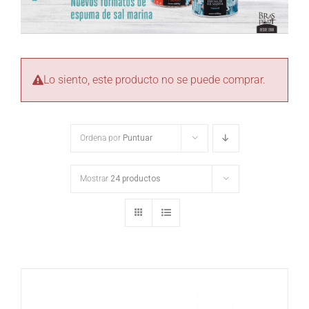
Lo siento, este producto no se puede comprar.
Ordena por
Puntuar
Mostrar
24 productos