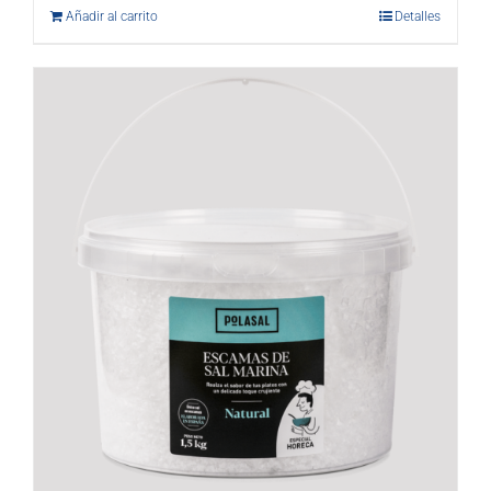
Añadir al carrito
Detalles