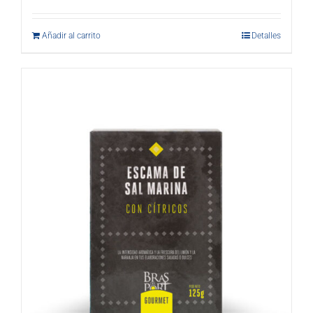
Añadir al carrito
Detalles