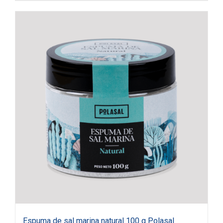
Espuma de sal marina natural 100 g Polasal