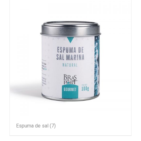
Espuma de sal
(7)