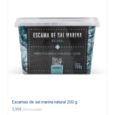
Escamas de sal marina natural 200 g
3,99
€
(IVA incluido)