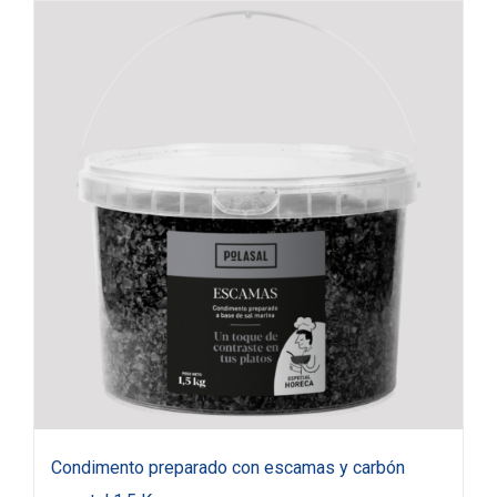
Condimento preparado con escamas y carbón