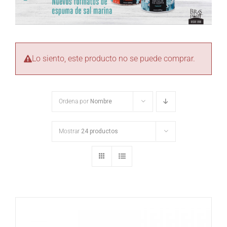
Lo siento, este producto no se puede comprar.
Ordena por
Nombre
Mostrar
24 productos