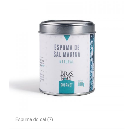
Espuma de sal
(7)