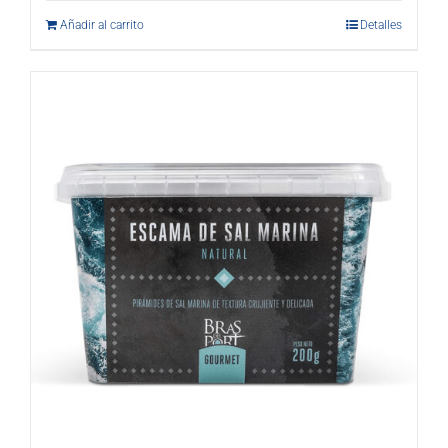
Añadir al carrito
Detalles