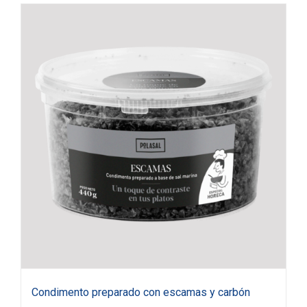
Condimento preparado con escamas y carbón