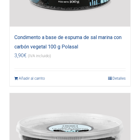
Condimento a base de espuma de sal marina con
carbón vegetal 100 g Polasal
3,90
€
(IVA incluido)
Añadir al carrito
Detalles