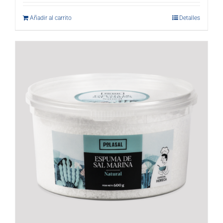
Añadir al carrito
Detalles