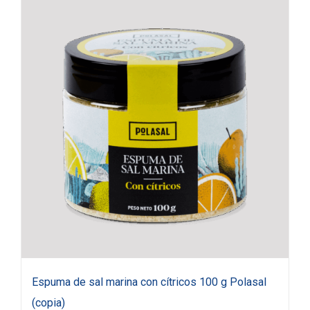
Espuma de sal marina con cítricos 100 g Polasal
(copia)