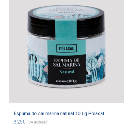
Espuma de sal marina natural 100 g Polasal
3,25
€
(IVA incluido)