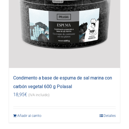
Condimento a base de espuma de sal marina con
carbón vegetal 600 g Polasal
18,95
€
(IVA incluido)
Añadir al carrito
Detalles