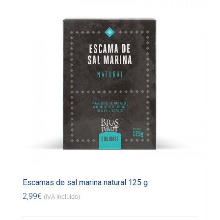
Escamas de sal marina natural 125 g
2,99
€
(IVA incluido)