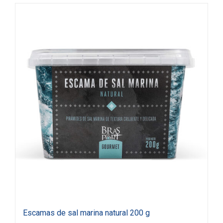
Escamas de sal marina natural 200 g