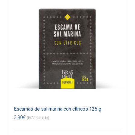
Escamas de sal marina con cítricos 125 g
3,90
€
(IVA incluido)