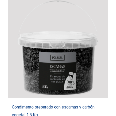
Condimento preparado con escamas y carbón
vegetal 1,5 Kg