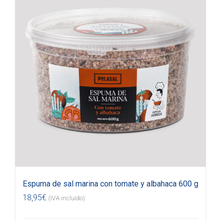
Espuma de sal marina con tomate y albahaca 600 g
18,95
€
(IVA incluido)