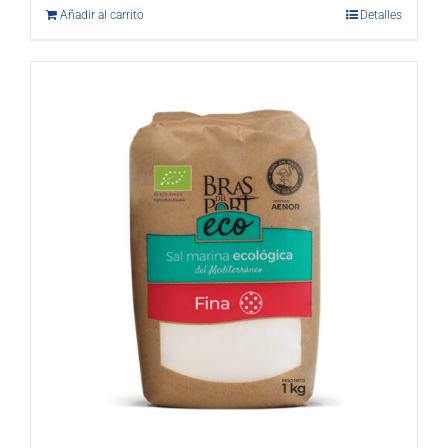
Añadir al carrito
Detalles