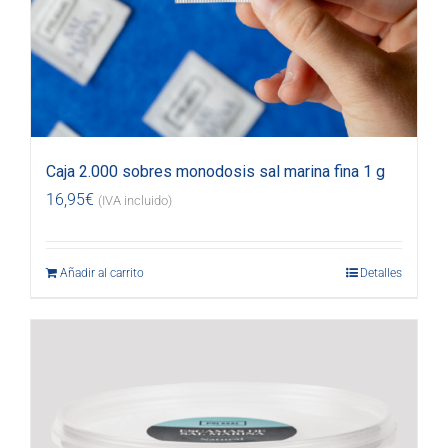
Caja 2.000 sobres monodosis sal marina fina 1 g
16,95
€
(IVA incluido)
Añadir al carrito
Detalles