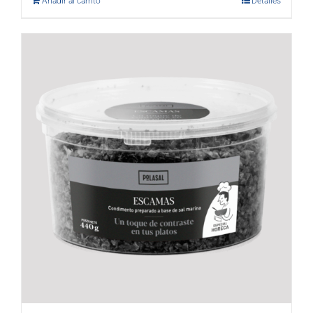
Añadir al carrito
Detalles