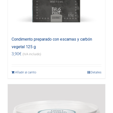
Condimento preparado con escamas y carbón
vegetal 125 g
3,90
€
(IVA incluido)
Añadir al carrito
Detalles