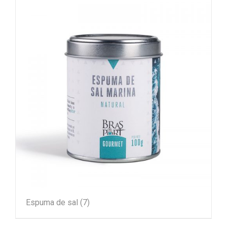
Espuma de sal
(7)