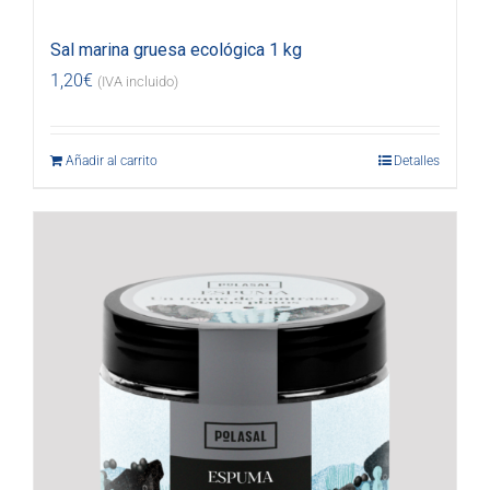
Sal marina gruesa ecológica 1 kg
1,20
€
(IVA incluido)
Añadir al carrito
Detalles