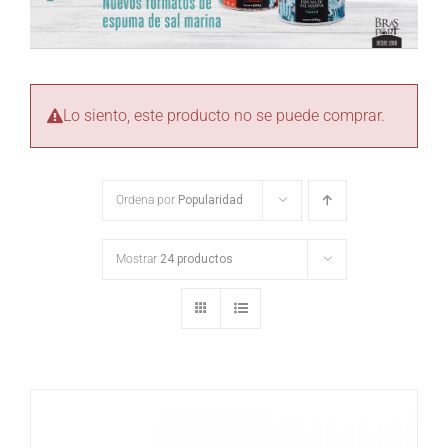
Lo siento, este producto no se puede comprar.
Ordena por
Popularidad
Mostrar
24 productos