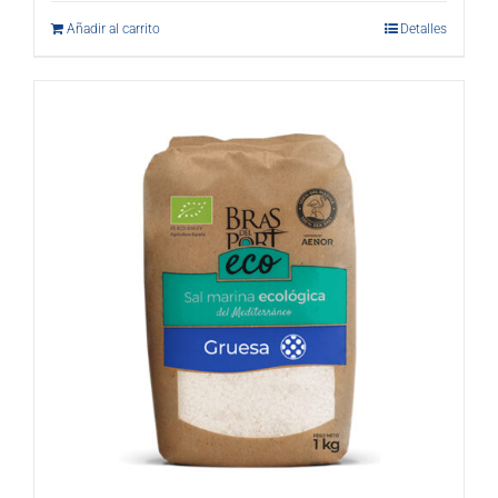
Añadir al carrito
Detalles