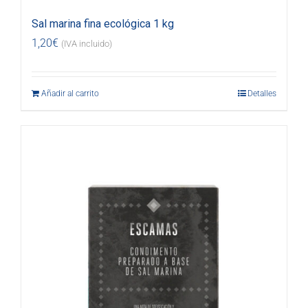
Sal marina fina ecológica 1 kg
1,20
€
(IVA incluido)
Añadir al carrito
Detalles