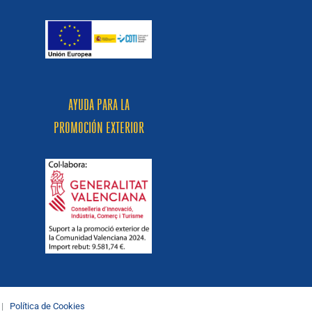
AYUDA PARA LA
PROMOCIÓN EXTERIOR
|
Política de Cookies