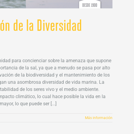
ón de la Diversidad
Unidad para concienciar sobre la amenaza que supone
ortancia de la sal, ya que a menudo se pasa por alto
rvación de la biodiversidad y el mantenimiento de los
ergan una asombrosa diversidad de vida marina. La
tabilidad de los seres vivo y el medio ambiente.
pacto climático, lo cual hace posible la vida en la
yor, lo que puede ser [...]
Más información