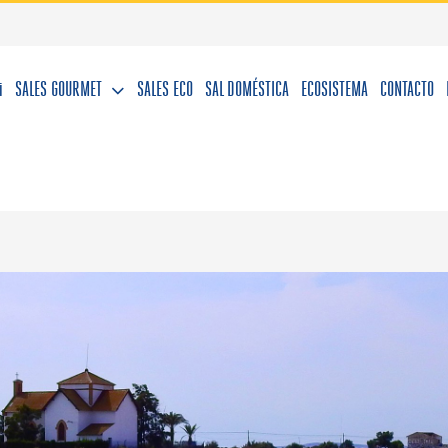
i
SALES GOURMET
SALES ECO
SAL DOMÉSTICA
ECOSISTEMA
CONTACTO