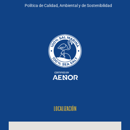
Política de Calidad, Ambiental y de Sostenibilidad
LOCALIZACIÓN