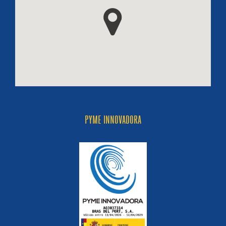
PYME INNOVADORA