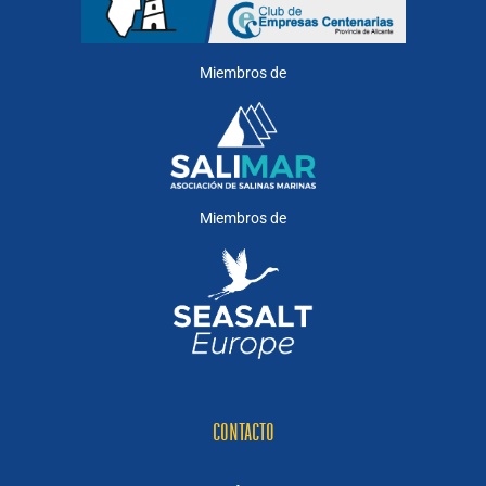
Miembros de
Miembros de
CONTACTO