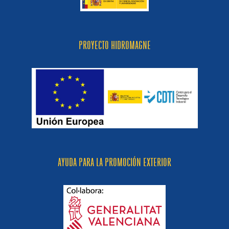
PROYECTO HIDROMAGNE
AYUDA PARA LA PROMOCIÓN EXTERIOR