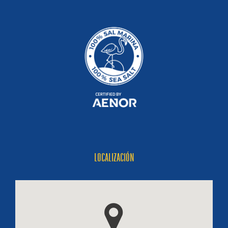
LOCALIZACIÓN