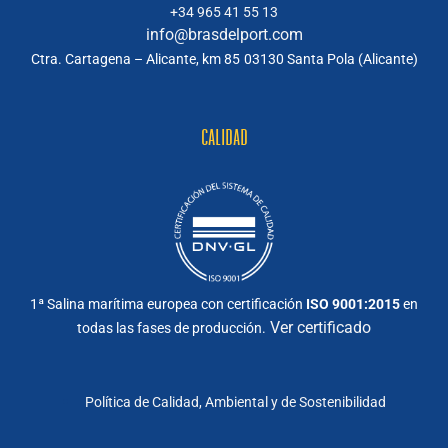
+34 965 41 55 13
info@brasdelport.com
Ctra. Cartagena – Alicante, km 85
03130 Santa Pola (Alicante)
CALIDAD
1ª Salina marítima europea con certificación
ISO 9001:2015
en
Ver certificado
todas las fases de producción.
Política de Calidad, Ambiental y de Sostenibilidad