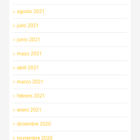
agosto 2021
julio 2021
junio 2021
mayo 2021
abril 2021
marzo 2021
febrero 2021
enero 2021
diciembre 2020
noviembre 2020