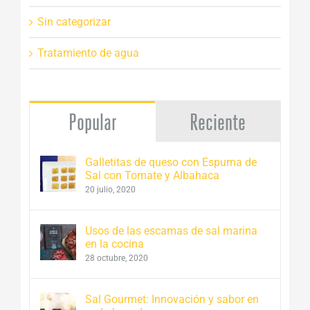
Sin categorizar
Tratamiento de agua
Popular
Reciente
Galletitas de queso con Espuma de
Sal con Tomate y Albahaca
20 julio, 2020
Usos de las escamas de sal marina
en la cocina
28 octubre, 2020
Sal Gourmet: Innovación y sabor en