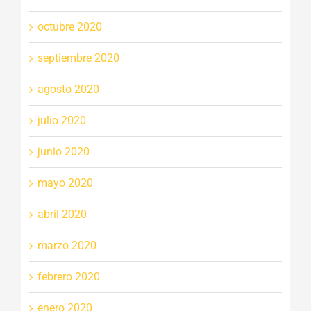
octubre 2020
septiembre 2020
agosto 2020
julio 2020
junio 2020
mayo 2020
abril 2020
marzo 2020
febrero 2020
enero 2020