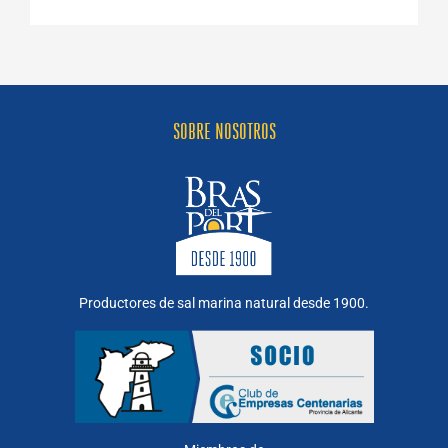
SOBRE NOSOTROS
Productores de sal marina natural desde 1900.