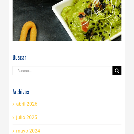
Buscar
Buscar:
Archivos
abril 2026
julio 2025
mayo 2024