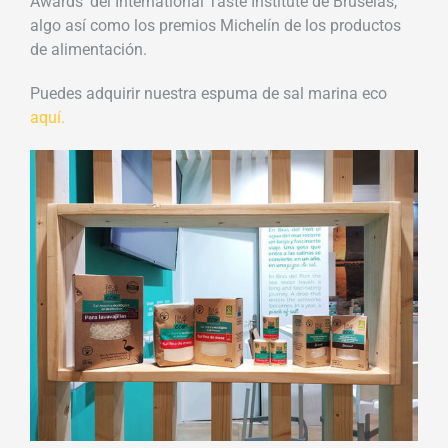
Awards’ del International Taste Institute de Bruselas,
algo así como los premios Michelín de los productos
de alimentación.
Puedes adquirir nuestra espuma de sal marina eco
aquí.