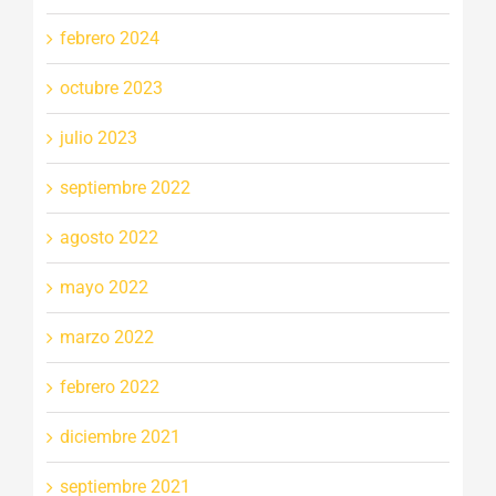
febrero 2024
octubre 2023
julio 2023
septiembre 2022
agosto 2022
mayo 2022
marzo 2022
febrero 2022
diciembre 2021
septiembre 2021