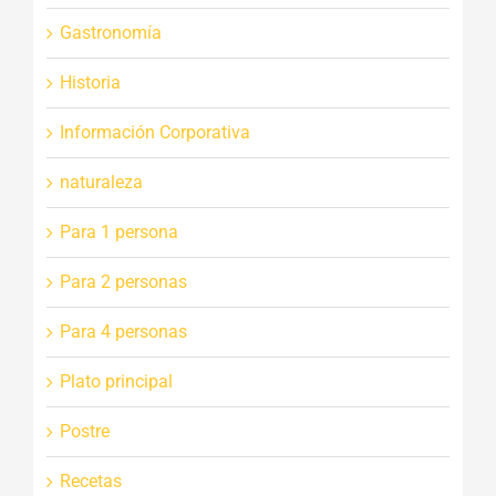
Gastronomía
Historia
Información Corporativa
naturaleza
Para 1 persona
Para 2 personas
Para 4 personas
Plato principal
Postre
Recetas