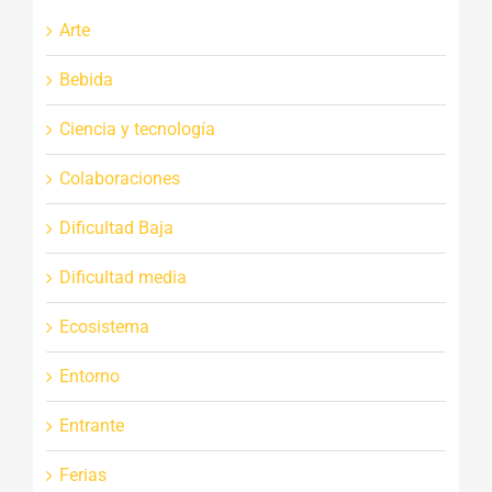
Arte
Bebida
Ciencia y tecnología
Colaboraciones
Dificultad Baja
Dificultad media
Ecosistema
Entorno
Entrante
Ferias