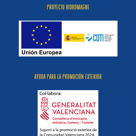
PROYECTO HIDROMAGNE
AYUDA PARA LA PROMOCIÓN EXTERIOR