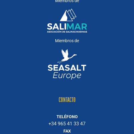
Miembros de
Miembros de
CONTACTO
TELÉFONO
+34 965 41 33 47
FAX