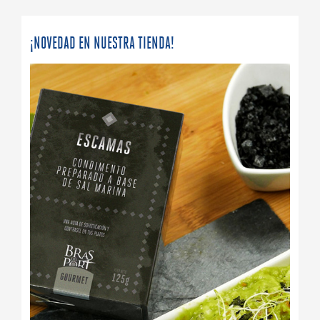
¡NOVEDAD EN NUESTRA TIENDA!