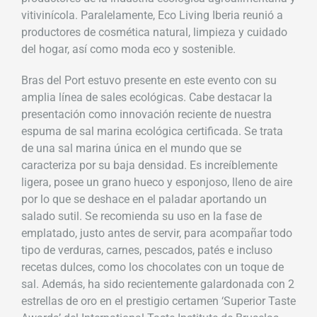
vitivinícola. Paralelamente, Eco Living Iberia reunió a
productores de cosmética natural, limpieza y cuidado
del hogar, así como moda eco y sostenible.
Bras del Port estuvo presente en este evento con su
amplia línea de sales ecológicas. Cabe destacar la
presentación como innovación reciente de nuestra
espuma de sal marina ecológica certificada. Se trata
de una sal marina única en el mundo que se
caracteriza por su baja densidad. Es increíblemente
ligera, posee un grano hueco y esponjoso, lleno de aire
por lo que se deshace en el paladar aportando un
salado sutil. Se recomienda su uso en la fase de
emplatado, justo antes de servir, para acompañar todo
tipo de verduras, carnes, pescados, patés e incluso
recetas dulces, como los chocolates con un toque de
sal. Además, ha sido recientemente galardonada con 2
estrellas de oro en el prestigio certamen ‘Superior Taste