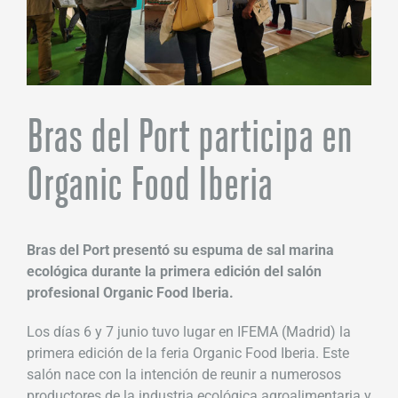
Bras del Port participa en
Organic Food Iberia
Bras del Port presentó su espuma de sal marina
ecológica durante la primera edición del salón
profesional Organic Food Iberia.
Los días 6 y 7 junio tuvo lugar en IFEMA (Madrid) la
primera edición de la feria Organic Food Iberia. Este
salón nace con la intención de reunir a numerosos
productores de la industria ecológica agroalimentaria y