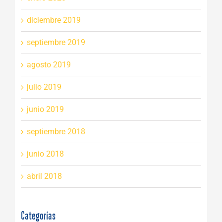
diciembre 2019
septiembre 2019
agosto 2019
julio 2019
junio 2019
septiembre 2018
junio 2018
abril 2018
Categorías