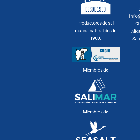
+
info
Productores de sal
Ct
marina natural desde
Alic
1900.
San
Miembros de
Miembros de