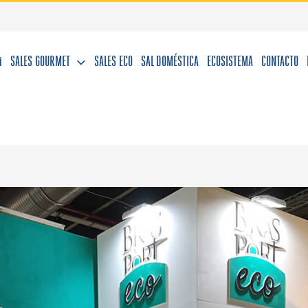
i
SALES GOURMET
SALES ECO
SAL DOMÉSTICA
ECOSISTEMA
CONTACTO