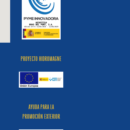
PROYECTO HIDROMAGNE
AYUDA PARA LA
PROMOCIÓN EXTERIOR