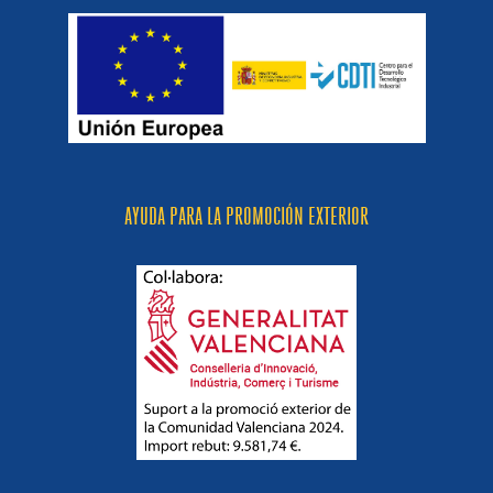
AYUDA PARA LA PROMOCIÓN EXTERIOR