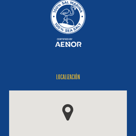
LOCALIZACIÓN