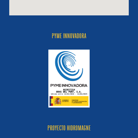
PYME INNOVADORA
PROYECTO HIDROMAGNE