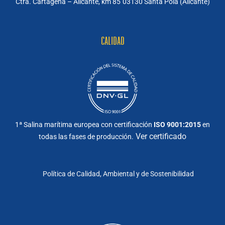
Ctra. Cartagena – Alicante, km 85
03130 Santa Pola (Alicante)
CALIDAD
1ª Salina marítima europea con certificación
ISO 9001:2015
en
Ver certificado
todas las fases de producción.
Política de Calidad, Ambiental y de Sostenibilidad