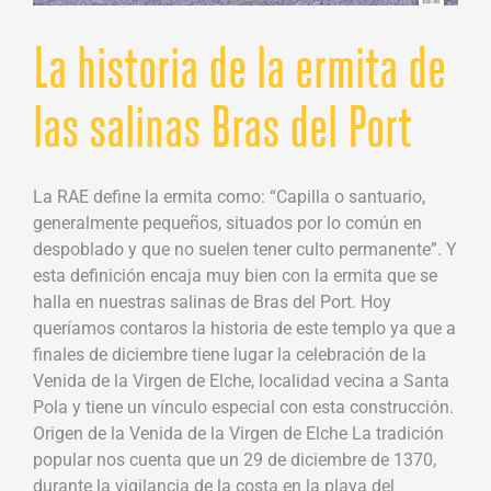
La historia de la ermita de
las salinas Bras del Port
La RAE define la ermita como: “Capilla o santuario,
generalmente pequeños, situados por lo común en
despoblado y que no suelen tener culto permanente”. Y
esta definición encaja muy bien con la ermita que se
halla en nuestras salinas de Bras del Port. Hoy
queríamos contaros la historia de este templo ya que a
finales de diciembre tiene lugar la celebración de la
Venida de la Virgen de Elche, localidad vecina a Santa
Pola y tiene un vínculo especial con esta construcción.
Origen de la Venida de la Virgen de Elche La tradición
popular nos cuenta que un 29 de diciembre de 1370,
durante la vigilancia de la costa en la playa del