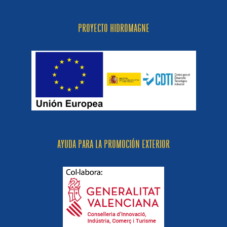
PROYECTO HIDROMAGNE
AYUDA PARA LA PROMOCIÓN EXTERIOR