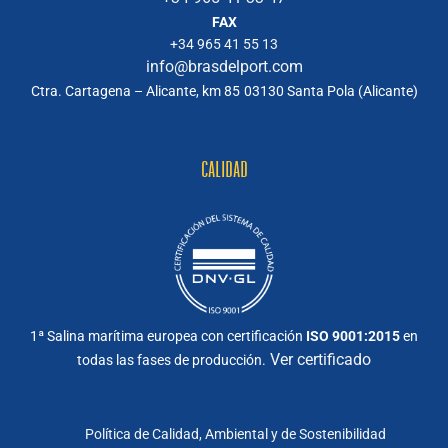
FAX
+34 965 41 55 13
info@brasdelport.com
Ctra. Cartagena – Alicante, km 85
03130 Santa Pola (Alicante)
CALIDAD
1ª Salina marítima europea con certificación
ISO 9001:2015
en
Ver certificado
todas las fases de producción.
Política de Calidad, Ambiental y de Sostenibilidad