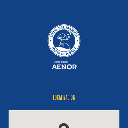
LOCALIZACIÓN