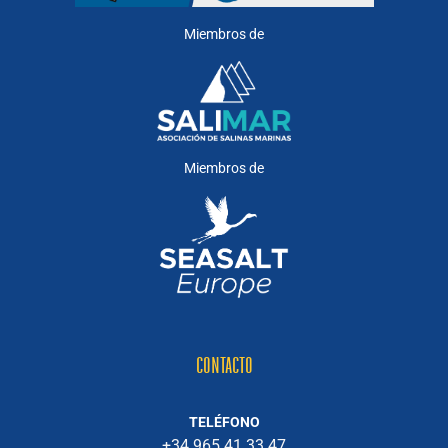
Miembros de
Miembros de
CONTACTO
TELÉFONO
+34 965 41 33 47