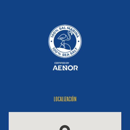
LOCALIZACIÓN