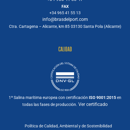
FAX
+34 965 41 55 13
info@brasdelport.com
Ctra. Cartagena – Alicante, km 85
03130 Santa Pola (Alicante)
CALIDAD
1ª Salina marítima europea con certificación
ISO 9001:2015
en
Ver certificado
todas las fases de producción.
Política de Calidad, Ambiental y de Sostenibilidad