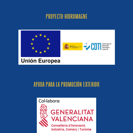
PROYECTO HIDROMAGNE
AYUDA PARA LA PROMOCIÓN EXTERIOR