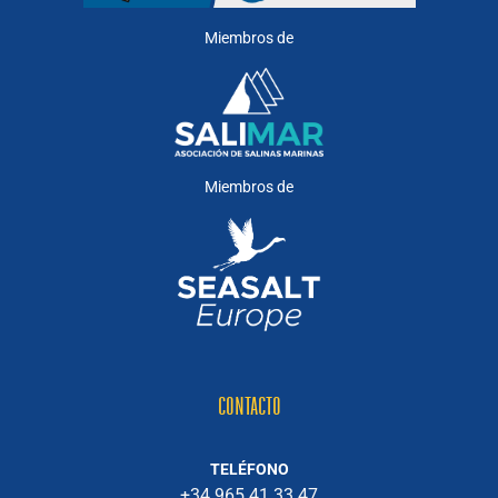
Miembros de
Miembros de
CONTACTO
TELÉFONO
+34 965 41 33 47