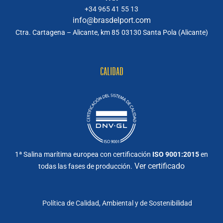
+34 965 41 55 13
info@brasdelport.com
Ctra. Cartagena – Alicante, km 85
03130 Santa Pola (Alicante)
CALIDAD
1ª Salina marítima europea con certificación
ISO 9001:2015
en
Ver certificado
todas las fases de producción.
Política de Calidad, Ambiental y de Sostenibilidad