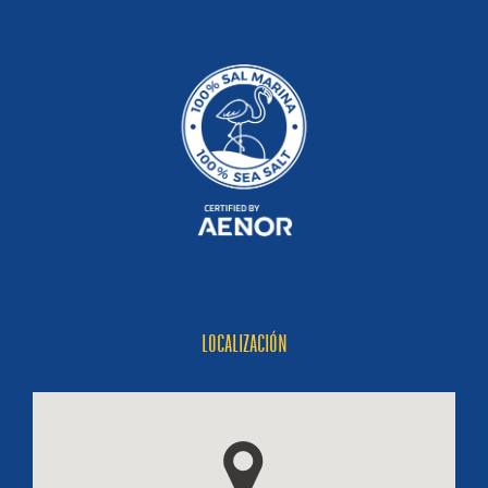
LOCALIZACIÓN