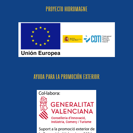
PROYECTO HIDROMAGNE
AYUDA PARA LA PROMOCIÓN EXTERIOR