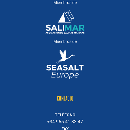
Miembros de
Miembros de
CONTACTO
TELÉFONO
+34 965 41 33 47
FAX