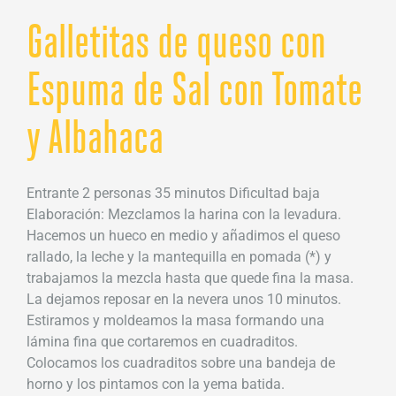
Galletitas de queso con
Espuma de Sal con Tomate
y Albahaca
Entrante 2 personas 35 minutos Dificultad baja
Elaboración: Mezclamos la harina con la levadura.
Hacemos un hueco en medio y añadimos el queso
rallado, la leche y la mantequilla en pomada (*) y
trabajamos la mezcla hasta que quede fina la masa.
La dejamos reposar en la nevera unos 10 minutos.
Estiramos y moldeamos la masa formando una
lámina fina que cortaremos en cuadraditos.
Colocamos los cuadraditos sobre una bandeja de
horno y los pintamos con la yema batida.