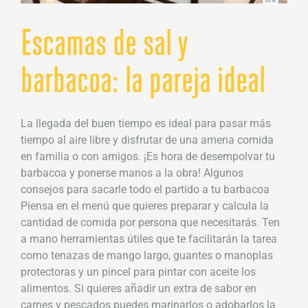
Escamas de sal y
barbacoa: la pareja ideal
La llegada del buen tiempo es ideal para pasar más
tiempo al aire libre y disfrutar de una amena comida
en familia o con amigos. ¡Es hora de desempolvar tu
barbacoa y ponerse manos a la obra! Algunos
consejos para sacarle todo el partido a tu barbacoa
Piensa en el menú que quieres preparar y calcula la
cantidad de comida por persona que necesitarás. Ten
a mano herramientas útiles que te facilitarán la tarea
como tenazas de mango largo, guantes o manoplas
protectoras y un pincel para pintar con aceite los
alimentos. Si quieres añadir un extra de sabor en
carnes y pescados puedes marinarlos o adobarlos la