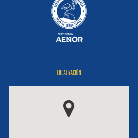
LOCALIZACIÓN