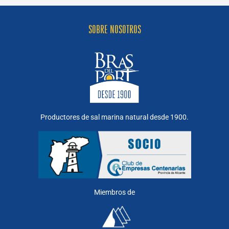
SOBRE NOSOTROS
Productores de sal marina natural desde 1900.
Miembros de