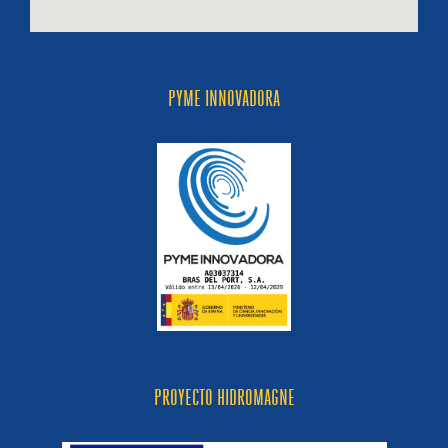
PYME INNOVADORA
PROYECTO HIDROMAGNE