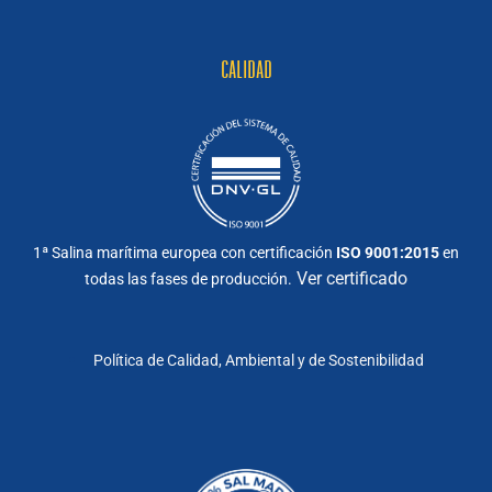
CALIDAD
1ª Salina marítima europea con certificación
ISO 9001:2015
en
Ver certificado
todas las fases de producción.
Política de Calidad, Ambiental y de Sostenibilidad