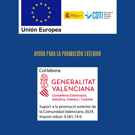
AYUDA PARA LA PROMOCIÓN EXTERIOR