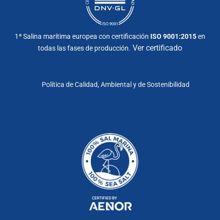
1ª Salina marítima europea con certificación
ISO 9001:2015
en
Ver certificado
todas las fases de producción.
Política de Calidad, Ambiental y de Sostenibilidad