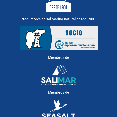
Productores de sal marina natural desde 1900.
Miembros de
Miembros de