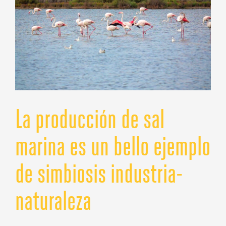
La producción de sal
marina es un bello ejemplo
de simbiosis industria-
naturaleza