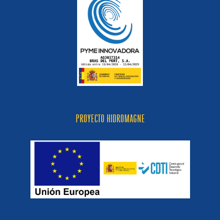
PROYECTO HIDROMAGNE