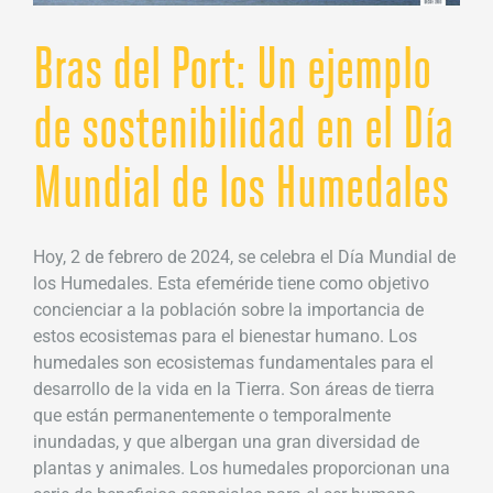
Bras del Port: Un ejemplo
de sostenibilidad en el Día
Mundial de los Humedales
Hoy, 2 de febrero de 2024, se celebra el Día Mundial de
los Humedales. Esta efeméride tiene como objetivo
concienciar a la población sobre la importancia de
estos ecosistemas para el bienestar humano. Los
humedales son ecosistemas fundamentales para el
desarrollo de la vida en la Tierra. Son áreas de tierra
que están permanentemente o temporalmente
inundadas, y que albergan una gran diversidad de
plantas y animales. Los humedales proporcionan una