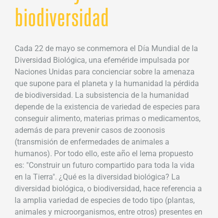
biodiversidad
Cada 22 de mayo se conmemora el Día Mundial de la
Diversidad Biológica, una efeméride impulsada por
Naciones Unidas para concienciar sobre la amenaza
que supone para el planeta y la humanidad la pérdida
de biodiversidad. La subsistencia de la humanidad
depende de la existencia de variedad de especies para
conseguir alimento, materias primas o medicamentos,
además de para prevenir casos de zoonosis
(transmisión de enfermedades de animales a
humanos). Por todo ello, este año el lema propuesto
es: "Construir un futuro compartido para toda la vida
en la Tierra". ¿Qué es la diversidad biológica? La
diversidad biológica, o biodiversidad, hace referencia a
la amplia variedad de especies de todo tipo (plantas,
animales y microorganismos, entre otros) presentes en