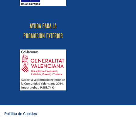
AYUDA PARA LA
PROMOCIÓN EXTERIOR
|
Política de Cookies