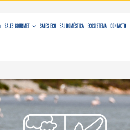
i
SALES GOURMET
SALES ECO
SAL DOMÉSTICA
ECOSISTEMA
CONTACTO