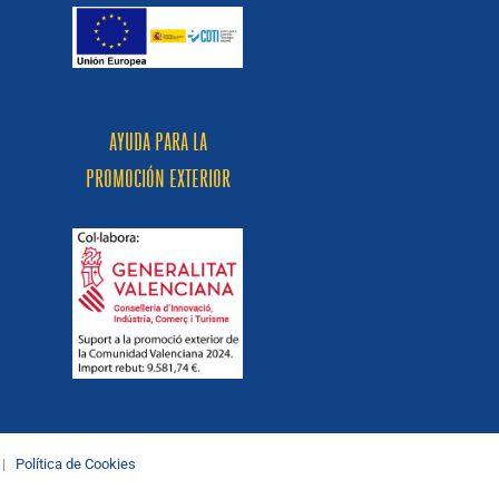
AYUDA PARA LA
PROMOCIÓN EXTERIOR
|
Política de Cookies