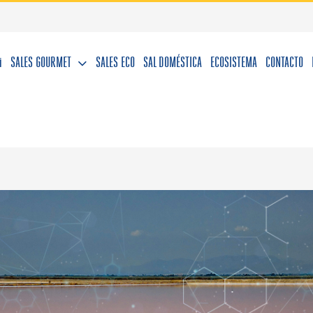
i
SALES GOURMET
SALES ECO
SAL DOMÉSTICA
ECOSISTEMA
CONTACTO