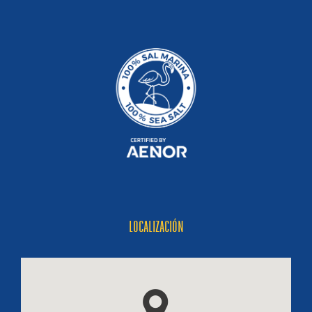
LOCALIZACIÓN