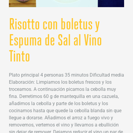
Risotto con boletus y
Espuma de Sal al Vino
Tinto
Plato principal 4 personas 35 minutos Dificultad media
Elaboración: Limpiamos los boletus frescos y los
troceamos. A continuación picamos la cebolla muy
fina. Derretimos 60 g de mantequilla en una cazuela,
añadimos la cebolla y parte de los boletus y los
cocinamos hasta que quede la cebolla blanda sin que
llegue a dorarse. Añadimos el arroz a fuego vivo y
removemos, vertemos el vino y llevamos a ebullición
sin dejar de remover. Dejamos reducir el vino un par de