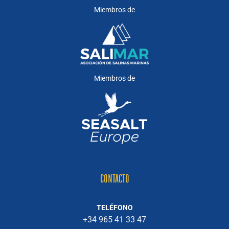
Miembros de
Miembros de
CONTACTO
TELÉFONO
+34 965 41 33 47