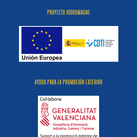
PROYECTO HIDROMAGNE
AYUDA PARA LA PROMOCIÓN EXTERIOR