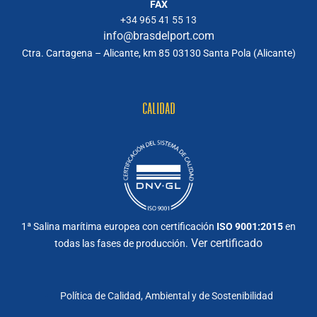
FAX
+34 965 41 55 13
info@brasdelport.com
Ctra. Cartagena – Alicante, km 85
03130 Santa Pola (Alicante)
CALIDAD
1ª Salina marítima europea con certificación
ISO 9001:2015
en
Ver certificado
todas las fases de producción.
Política de Calidad, Ambiental y de Sostenibilidad