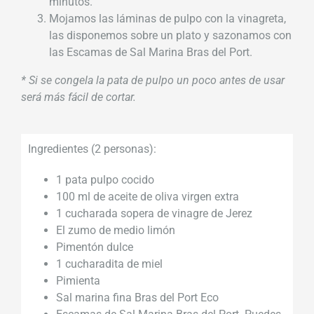
minutos.
Mojamos las láminas de pulpo con la vinagreta,
las disponemos sobre un plato y sazonamos con
las Escamas de Sal Marina Bras del Port.
* Si se congela la pata de pulpo un poco antes de usar
será más fácil de cortar.
Ingredientes (2 personas):
1 pata pulpo cocido
100 ml de aceite de oliva virgen extra
1 cucharada sopera de vinagre de Jerez
El zumo de medio limón
Pimentón dulce
1 cucharadita de miel
Pimienta
Sal marina fina Bras del Port Eco