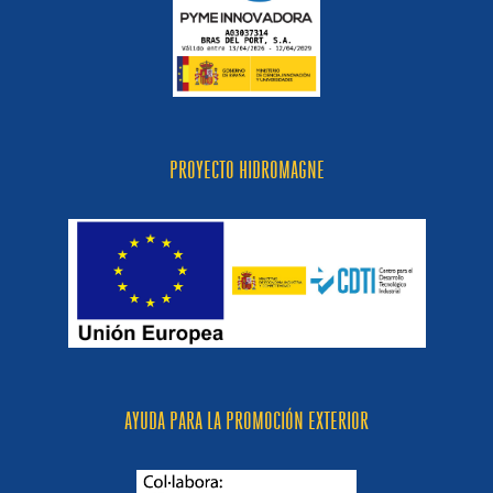
PROYECTO HIDROMAGNE
AYUDA PARA LA PROMOCIÓN EXTERIOR