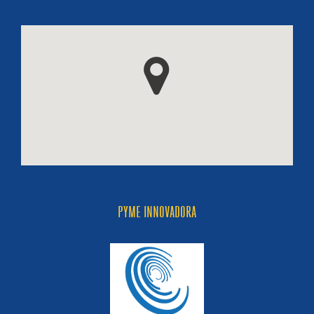
PYME INNOVADORA