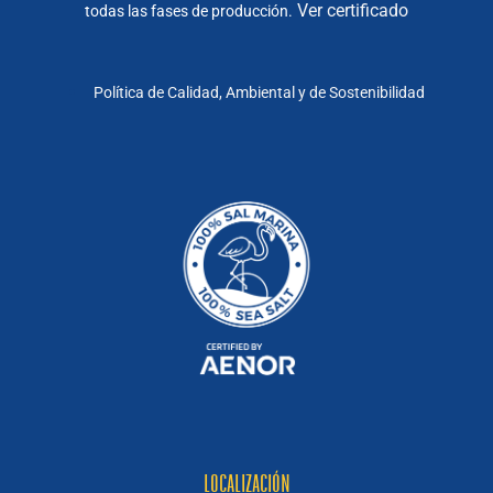
Ver certificado
todas las fases de producción.
Política de Calidad, Ambiental y de Sostenibilidad
LOCALIZACIÓN