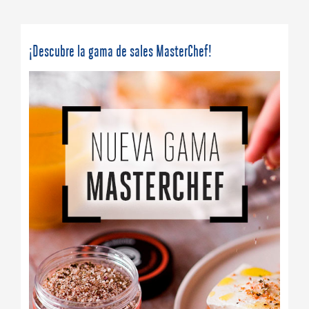
¡Descubre la gama de sales MasterChef!