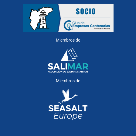
Miembros de
Miembros de