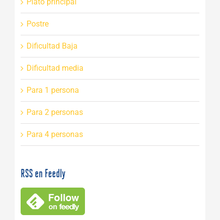
Plato principal
Postre
Dificultad Baja
Dificultad media
Para 1 persona
Para 2 personas
Para 4 personas
RSS en Feedly