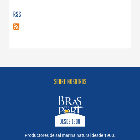
RSS
SOBRE NOSOTROS
Productores de sal marina natural desde 1900.