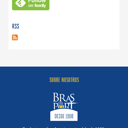
RSS
SOBRE NOSOTROS