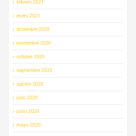
febrero 2021
enero 2021
diciembre 2020
noviembre 2020
octubre 2020
septiembre 2020
agosto 2020
julio 2020
junio 2020
mayo 2020