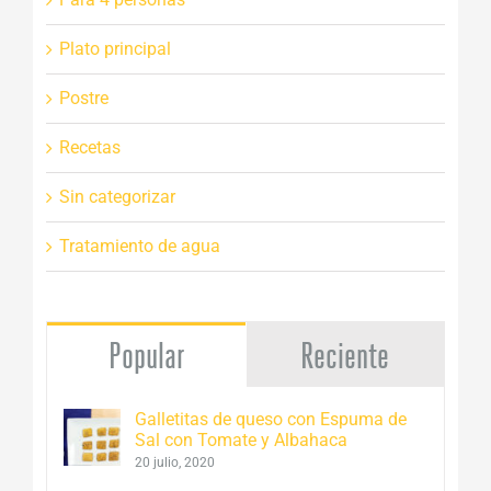
Plato principal
Postre
Recetas
Sin categorizar
Tratamiento de agua
Popular
Reciente
Galletitas de queso con Espuma de
Sal con Tomate y Albahaca
20 julio, 2020