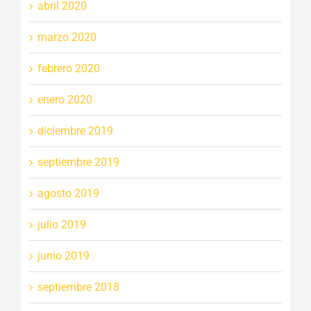
abril 2020
marzo 2020
febrero 2020
enero 2020
diciembre 2019
septiembre 2019
agosto 2019
julio 2019
junio 2019
septiembre 2018