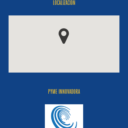
LOCALIZACIÓN
PYME INNOVADORA