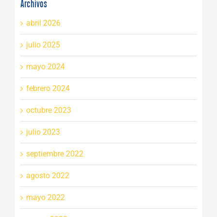
Archivos
abril 2026
julio 2025
mayo 2024
febrero 2024
octubre 2023
julio 2023
septiembre 2022
agosto 2022
mayo 2022