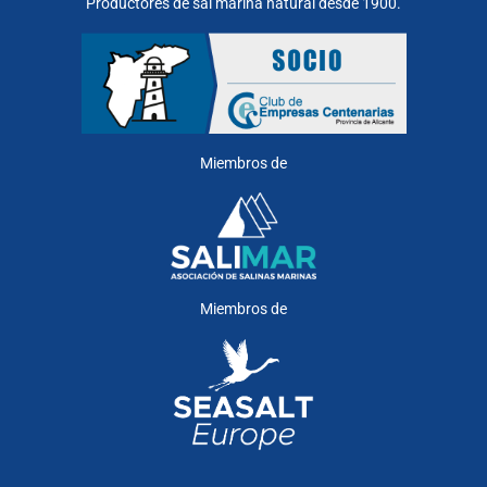
Productores de sal marina natural desde 1900.
Miembros de
Miembros de