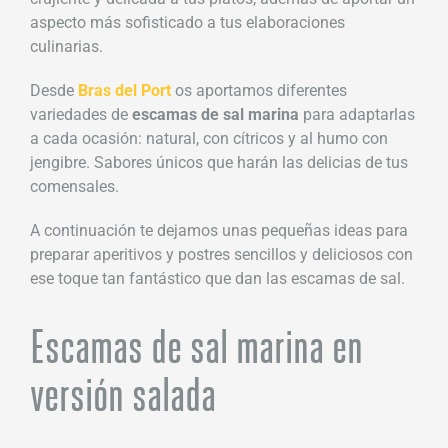
aspecto más sofisticado a tus elaboraciones
culinarias.
Desde
Bras del Port
os aportamos diferentes
variedades de
escamas de sal marina
para adaptarlas
a cada ocasión: natural, con cítricos y al humo con
jengibre. Sabores únicos que harán las delicias de tus
comensales.
A continuación te dejamos unas pequeñas ideas para
preparar aperitivos y postres sencillos y deliciosos con
ese toque tan fantástico que dan las escamas de sal.
Escamas de sal marina en
versión salada