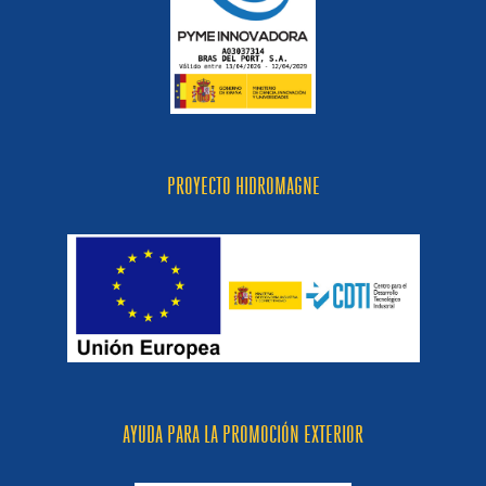
PROYECTO HIDROMAGNE
AYUDA PARA LA PROMOCIÓN EXTERIOR