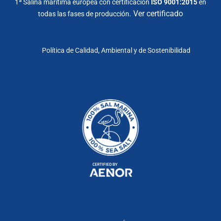
1ª Salina marítima europea con certificación
ISO 9001:2015
en
Ver certificado
todas las fases de producción.
Política de Calidad, Ambiental y de Sostenibilidad