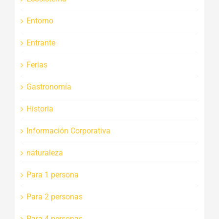
Entorno
Entrante
Ferias
Gastronomía
Historia
Información Corporativa
naturaleza
Para 1 persona
Para 2 personas
Para 4 personas