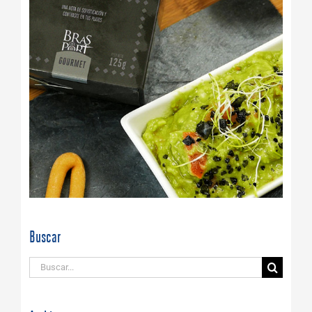
Buscar
Buscar: