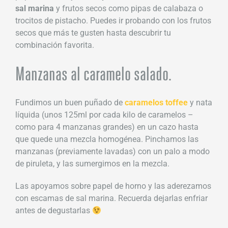
sal marina
y frutos secos como pipas de calabaza o
trocitos de pistacho. Puedes ir probando con los frutos
secos que más te gusten hasta descubrir tu
combinación favorita.
Manzanas al caramelo salado.
Fundimos un buen puñado de
caramelos toffee
y nata
líquida (unos 125ml por cada kilo de caramelos –
como para 4 manzanas grandes) en un cazo hasta
que quede una mezcla homogénea. Pinchamos las
manzanas (previamente lavadas) con un palo a modo
de piruleta, y las sumergimos en la mezcla.
Las apoyamos sobre papel de horno y las aderezamos
con escamas de sal marina. Recuerda dejarlas enfriar
antes de degustarlas