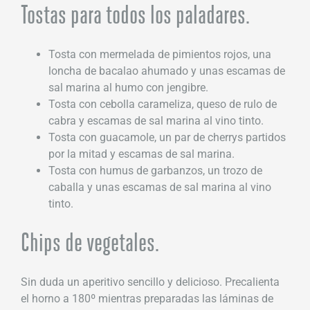
Tostas para todos los paladares.
Tosta con mermelada de pimientos rojos, una
loncha de bacalao ahumado y unas escamas de
sal marina al humo con jengibre.
Tosta con cebolla carameliza, queso de rulo de
cabra y escamas de sal marina al vino tinto.
Tosta con guacamole, un par de cherrys partidos
por la mitad y escamas de sal marina.
Tosta con humus de garbanzos, un trozo de
caballa y unas escamas de sal marina al vino
tinto.
Chips de vegetales.
Sin duda un aperitivo sencillo y delicioso. Precalienta
el horno a 180º mientras preparadas las láminas de