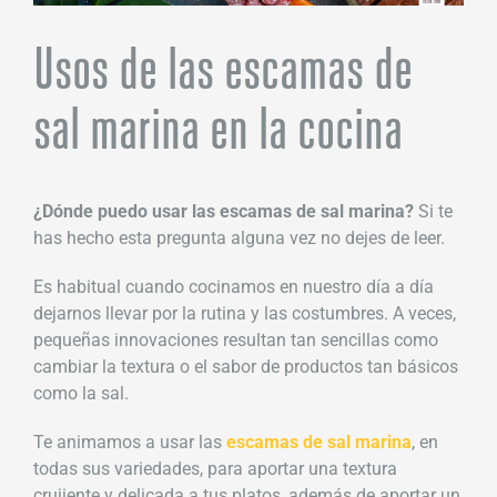
Usos de las escamas de
sal marina en la cocina
¿Dónde puedo usar las escamas de sal marina?
Si te
has hecho esta pregunta alguna vez no dejes de leer.
Es habitual cuando cocinamos en nuestro día a día
dejarnos llevar por la rutina y las costumbres. A veces,
pequeñas innovaciones resultan tan sencillas como
cambiar la textura o el sabor de productos tan básicos
como la sal.
Te animamos a usar las
escamas de sal marina
, en
todas sus variedades, para aportar una textura
crujiente y delicada a tus platos, además de aportar un