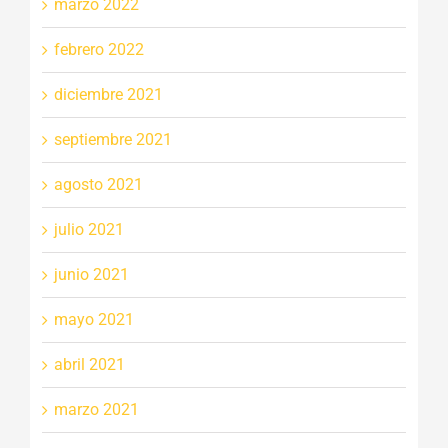
marzo 2022
febrero 2022
diciembre 2021
septiembre 2021
agosto 2021
julio 2021
junio 2021
mayo 2021
abril 2021
marzo 2021