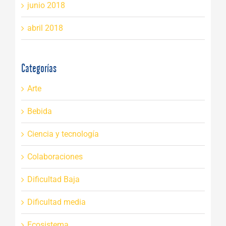
junio 2018
abril 2018
Categorías
Arte
Bebida
Ciencia y tecnología
Colaboraciones
Dificultad Baja
Dificultad media
Ecosistema