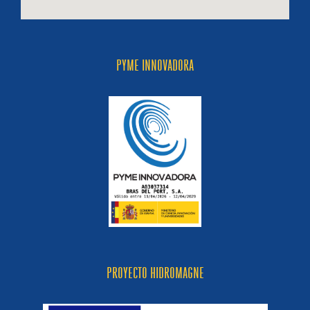
PYME INNOVADORA
PROYECTO HIDROMAGNE