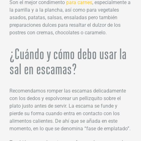
Son el mejor condimento
para carnes
, especialmente a
la parrilla y a la plancha, así como para vegetales
asados, patatas, salsas, ensaladas pero también
preparaciones dulces para resaltar el dulzor de los
postres con cremas, chocolates o caramelo.
¿Cuándo y cómo debo usar la
sal en escamas?
Recomendamos romper las escamas delicadamente
con los dedos y espolvorear un pellizquito sobre el
plato justo antes de servir. La escama se funde y
pierde su forma cuando entra en contacto con los
alimentos calientes. De ahí que se añada en este
momento, en lo que se denomina “fase de emplatado”.