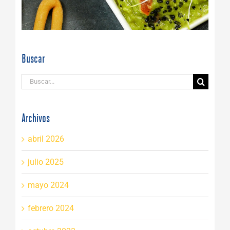
Buscar
Buscar:
Archivos
abril 2026
julio 2025
mayo 2024
febrero 2024