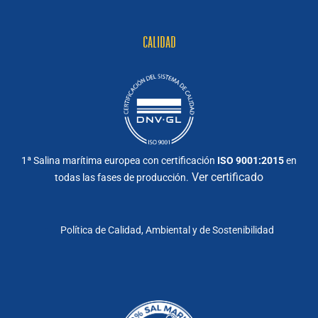
CALIDAD
1ª Salina marítima europea con certificación
ISO 9001:2015
en
Ver certificado
todas las fases de producción.
Política de Calidad, Ambiental y de Sostenibilidad