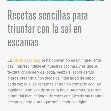
Recetas sencillas para
triunfar con la sal en
escamas
La
sal en escamas
se ha convertido en un ingrediente
casi imprescindible en nuestras cocinas, y es que su
textura, crujiente y delicada, realza el sabor de tus
platos, creando unos picos de intensidad de sabor
cada vez que las escamas entran en contacto con las
papilas gustativas de nuestra boca. Además, la forma
piramidal bien definida de estos cristales de sal marina
decora y aporta un toque sofisticado y original.