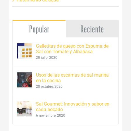
Popular
Reciente
Galletitas de queso con Espuma de
Sal con Tomate y Albahaca
20 julio, 2020
Usos de las escamas de sal marina
en la cocina
28 octubre, 2020
Sal Gourmet: Innovación y sabor en
cada bocado
6 noviembre, 2020