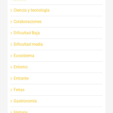
Ciencia y tecnología
Colaboraciones
Dificultad Baja
Dificultad media
Ecosistema
Entorno
Entrante
Ferias
Gastronomía
Historia