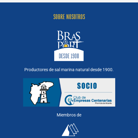
SOBRE NOSOTROS
Productores de sal marina natural desde 1900.
Miembros de