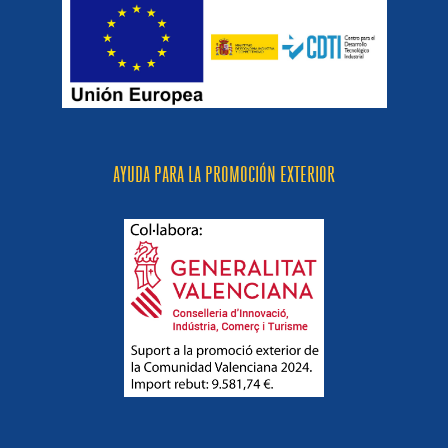
AYUDA PARA LA PROMOCIÓN EXTERIOR