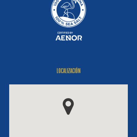
LOCALIZACIÓN