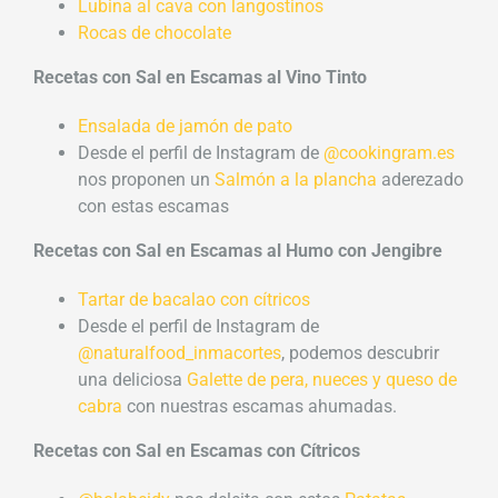
Lubina al cava con langostinos
Rocas de chocolate
Recetas con Sal en Escamas al Vino Tinto
Ensalada de jamón de pato
Desde el perfil de Instagram de
@cookingram.es
nos proponen un
Salmón a la plancha
aderezado
con estas escamas
Recetas con Sal en Escamas al Humo con Jengibre
Tartar de bacalao con cítricos
Desde el perfil de Instagram de
@naturalfood_inmacortes
, podemos descubrir
una deliciosa
Galette de pera, nueces y queso de
cabra
con nuestras escamas ahumadas.
Recetas con Sal en Escamas con Cítricos