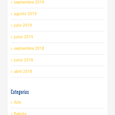
septiembre 2019
agosto 2019
julio 2019
junio 2019
septiembre 2018
junio 2018
abril 2018
Categorías
Arte
Bebida