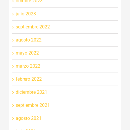
octubre 2023
julio 2023
septiembre 2022
agosto 2022
mayo 2022
marzo 2022
febrero 2022
diciembre 2021
septiembre 2021
agosto 2021