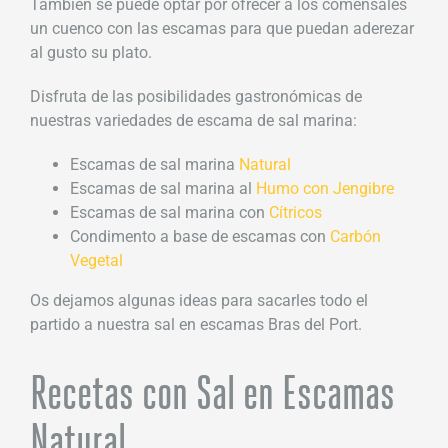
También se puede optar por ofrecer a los comensales
un cuenco con las escamas para que puedan aderezar
al gusto su plato.
Disfruta de las posibilidades gastronómicas de
nuestras variedades de escama de sal marina:
Escamas de sal marina
Natural
Escamas de sal marina al
Humo con Jengibre
Escamas de sal marina con
Cítricos
Condimento a base de escamas con
Carbón
Vegetal
Os dejamos algunas ideas para sacarles todo el
partido a nuestra sal en escamas Bras del Port.
Recetas con Sal en Escamas
Natural