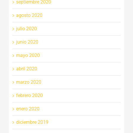
septiembre 2020
agosto 2020
julio 2020
junio 2020
mayo 2020
abril 2020
marzo 2020
febrero 2020
enero 2020
diciembre 2019