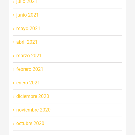
julio 2021
junio 2021
mayo 2021
abril 2021
marzo 2021
febrero 2021
enero 2021
diciembre 2020
noviembre 2020
octubre 2020