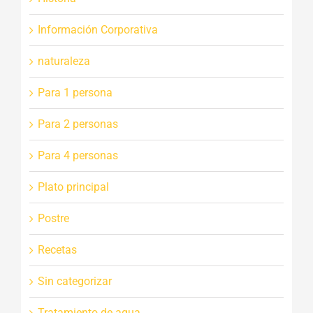
Información Corporativa
naturaleza
Para 1 persona
Para 2 personas
Para 4 personas
Plato principal
Postre
Recetas
Sin categorizar
Tratamiento de agua